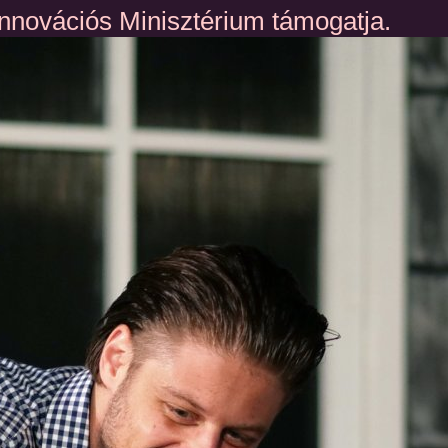
Innovációs Minisztérium támogatja.