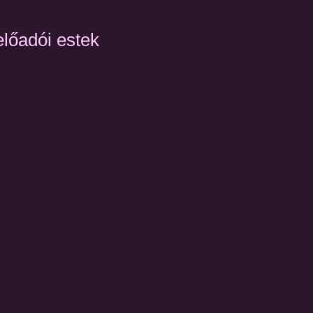
előadói estek