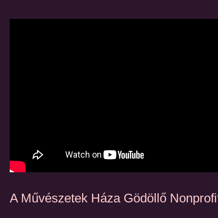
A Művészetek Háza Gödöllő Nonprofit