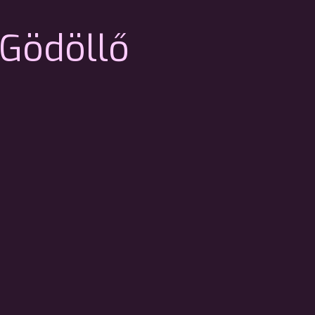
Gödöllő