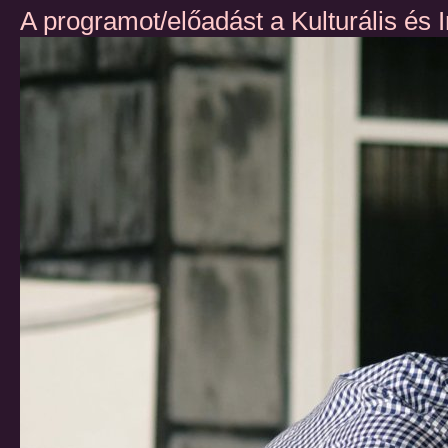
A programot/előadást a Kulturális és 