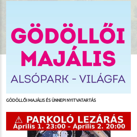
GÖDÖLLŐI MAJÁLIS ÉS ÜNNEPI NYITVATARTÁS