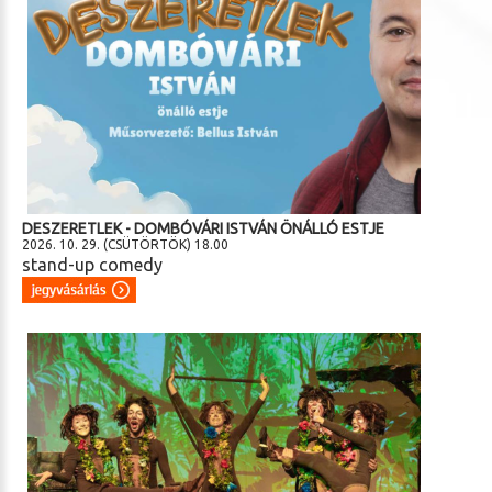
DESZERETLEK - DOMBÓVÁRI ISTVÁN ÖNÁLLÓ ESTJE
2026. 10. 29. (CSÜTÖRTÖK) 18.00
stand-up comedy