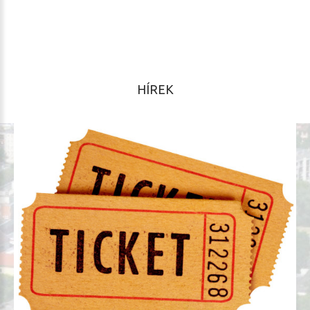
HÍREK