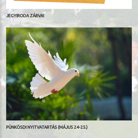
JEGYIRODA ZÁRVA!
PÜNKÖSDI NYITVATARTÁS (MÁJUS 24-25.)