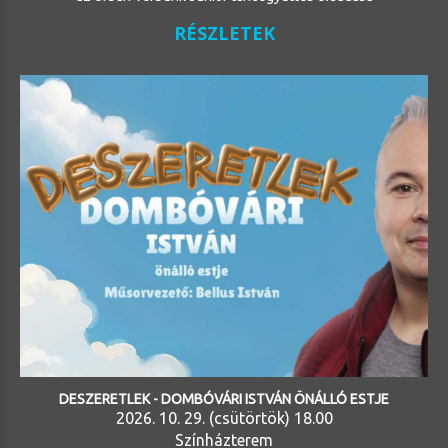
RÉSZLETEK
DESZERETLEK - DOMBÓVÁRI ISTVÁN ÖNÁLLÓ ESTJE
2026. 10. 29. (csütörtök) 18.00
Színházterem