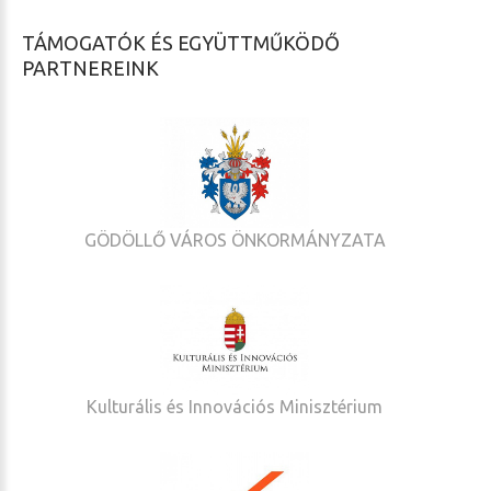
TÁMOGATÓK ÉS EGYÜTTMŰKÖDŐ
PARTNEREINK
GÖDÖLLŐ VÁROS ÖNKORMÁNYZATA
Kulturális és Innovációs Minisztérium