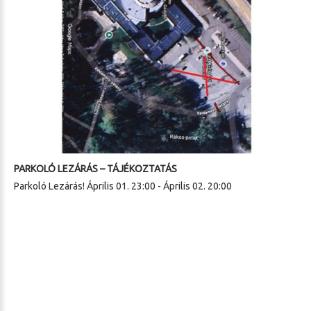
PARKOLÓ LEZÁRÁS – TÁJÉKOZTATÁS
Parkoló Lezárás! Április 01. 23:00 - Április 02. 20:00