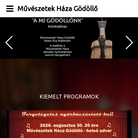
Művészetek Háza Gödöllő
KIEMELT PROGRAMOK