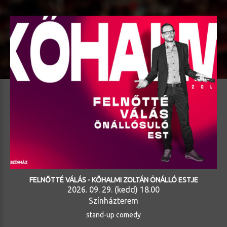
FELNŐTTÉ VÁLÁS - KŐHALMI ZOLTÁN ÖNÁLLÓ ESTJE
2026. 09. 29. (kedd) 18.00
Színházterem
stand-up comedy