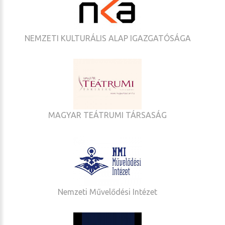
NEMZETI KULTURÁLIS ALAP IGAZGATÓSÁGA
MAGYAR TEÁTRUMI TÁRSASÁG
Nemzeti Művelődési Intézet