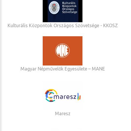
Kulturális Központok Országos Szövetsége - KKOSZ
Magyar Népművelők Egyesülete – MANE
Maresz