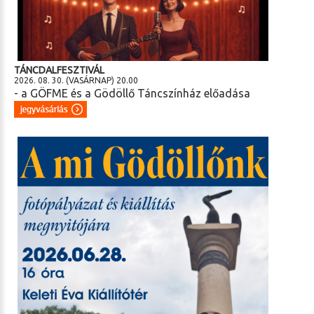
TÁNCDALFESZTIVÁL
2026. 08. 30. (VASÁRNAP) 20.00
- a GÖFME és a Gödöllő Táncszínház előadása