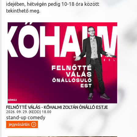
idejében, hétvégén pedig 10-18 óra között
tekinthető meg.
FELNŐTTÉ VÁLÁS - KŐHALMI ZOLTÁN ÖNÁLLÓ ESTJE
2026. 09. 29. (KEDD) 18.00
stand-up comedy