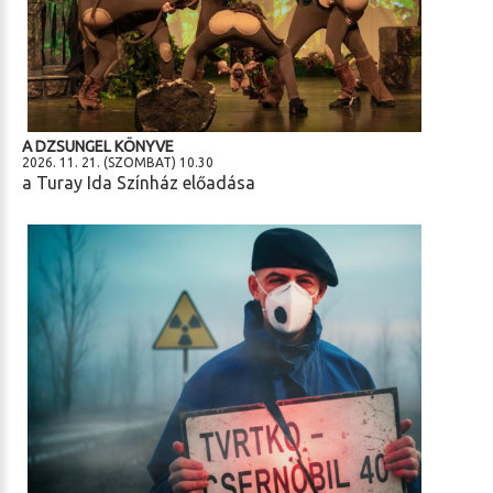
A DZSUNGEL KÖNYVE
2026. 11. 21. (SZOMBAT) 10.30
a Turay Ida Színház előadása