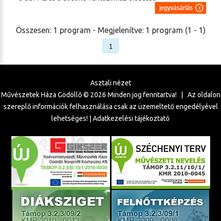
Összesen: 1 program - Megjelenítve: 1 program (1 - 1)
Asztali nézet
Művészetek Háza Gödöllő ©
2026
Minden jog fenntartva! | Az oldalon
szereplő információk felhasználása csak az üzemeltető engedélyével
lehetséges! |
Adatkezelési tájékoztató