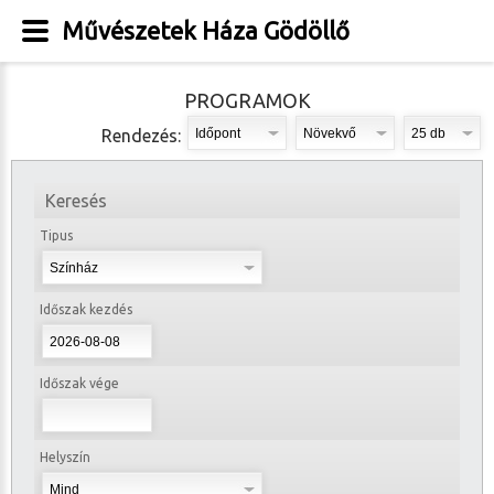
Művészetek Háza Gödöllő
PROGRAMOK
Rendezés:
Keresés
Tipus
Időszak kezdés
Időszak vége
Helyszín