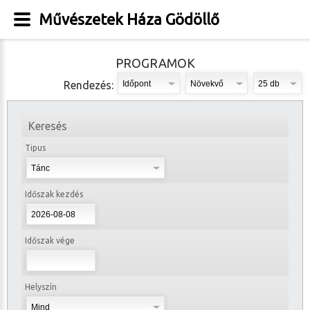
Művészetek Háza Gödöllő
PROGRAMOK
Rendezés:
Keresés
Tipus
Időszak kezdés
Időszak vége
Helyszín