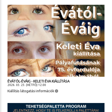
ÉVÁTÓL-ÉVÁIG - KELETI ÉVA KIÁLLÍTÁSA
2026. 03. 23. (HÉTFŐ) 12.00
Kiállítás látogatási információk