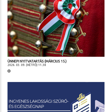
ÜNNEPI NYITVATARTÁS (MÁRCIUS 15.)
2026. 03. 09. (HÉTFŐ) 11.38