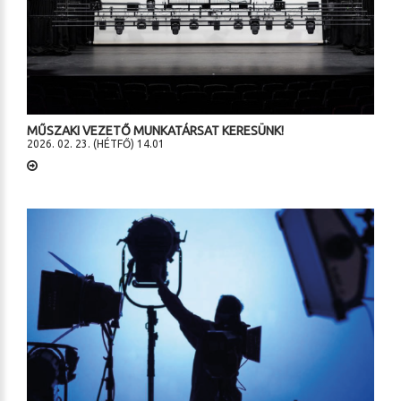
MŰSZAKI VEZETŐ MUNKATÁRSAT KERESÜNK!
2026. 02. 23. (HÉTFŐ) 14.01