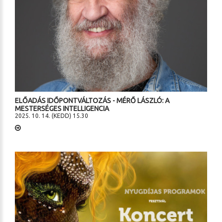
ELŐADÁS IDŐPONTVÁLTOZÁS - MÉRŐ LÁSZLÓ: A
MESTERSÉGES INTELLIGENCIA
2025. 10. 14. (KEDD) 15.30