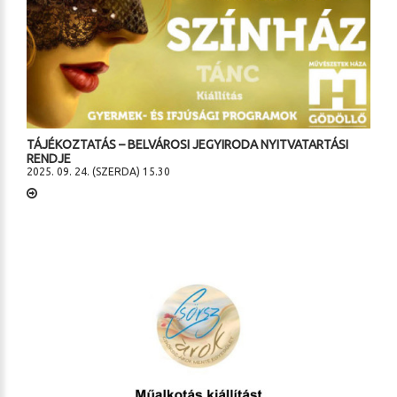
TÁJÉKOZTATÁS – BELVÁROSI JEGYIRODA NYITVATARTÁSI
RENDJE
2025. 09. 24. (SZERDA) 15.30