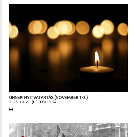
ÜNNEPI NYITVATARTÁS (NOVEMBER 1-2.)
2025. 10. 27. (HÉTFŐ) 13.54