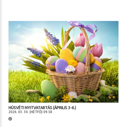
HÚSVÉTI NYITVATARTÁS (ÁPRILIS 3-6.)
2026. 03. 30. (HÉTFŐ) 09.58