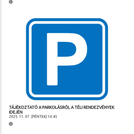
TÁJÉKOZTATÓ A PARKOLÁSRÓL A TÉLI RENDEZVÉNYEK
IDEJÉN
2025. 11. 07. (PÉNTEK) 10.45