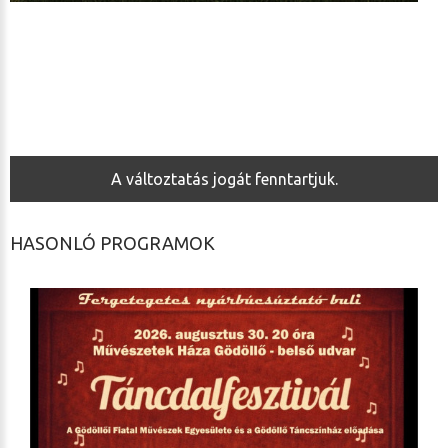
A változtatás jogát fenntartjuk.
HASONLÓ PROGRAMOK