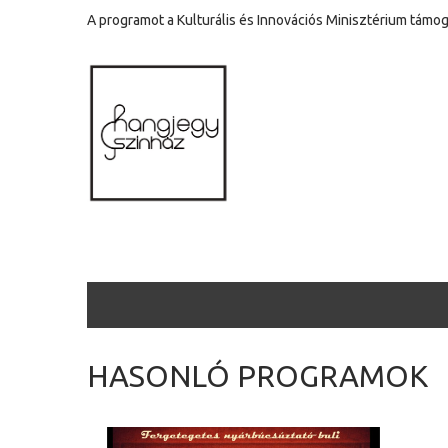
A programot a Kulturális és Innovációs Minisztérium támog
HASONLÓ PROGRAMOK