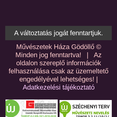
A változtatás jogát fenntartjuk.
Művészetek Háza Gödöllő ©
Minden jog fenntartva! | Az
oldalon szereplő információk
felhasználása csak az üzemeltető
engedélyével lehetséges! |
Adatkezelési tájékoztató