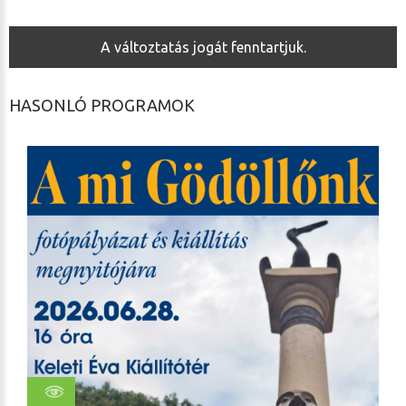
A változtatás jogát fenntartjuk.
HASONLÓ PROGRAMOK