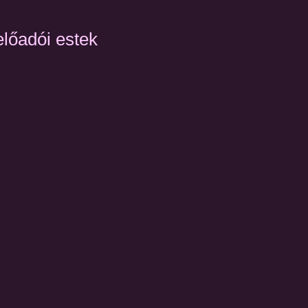
előadói estek