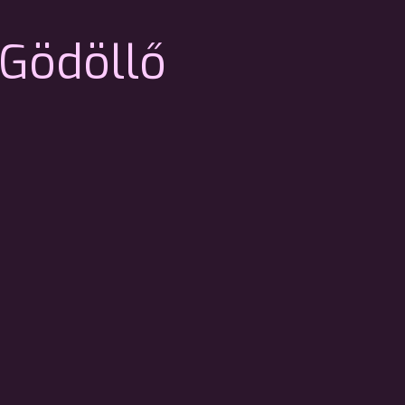
Gödöllő