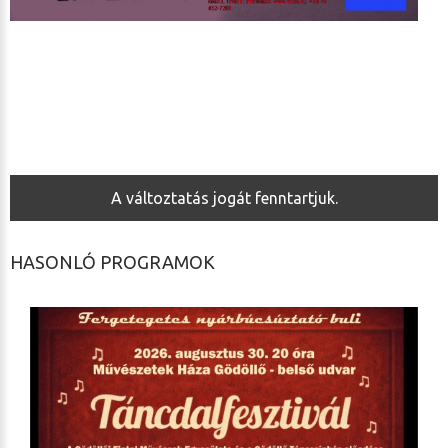
A változtatás jogát fenntartjuk.
HASONLÓ PROGRAMOK