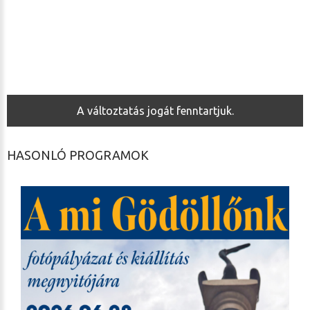
A változtatás jogát fenntartjuk.
HASONLÓ PROGRAMOK