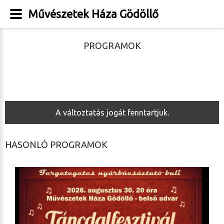
Művészetek Háza Gödöllő
PROGRAMOK
A változtatás jogát fenntartjuk.
HASONLÓ PROGRAMOK