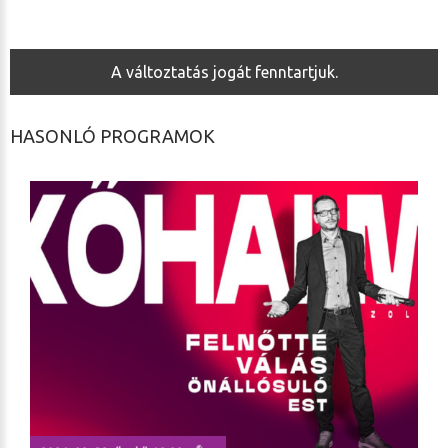
A változtatás jogát fenntartjuk.
HASONLÓ PROGRAMOK