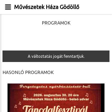
Művészetek Háza Gödöllő
PROGRAMOK
A változtatás jogát fenntartjuk.
HASONLÓ PROGRAMOK