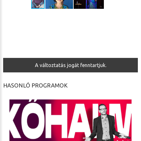
A változtatás jogát fenntartjuk.
HASONLÓ PROGRAMOK