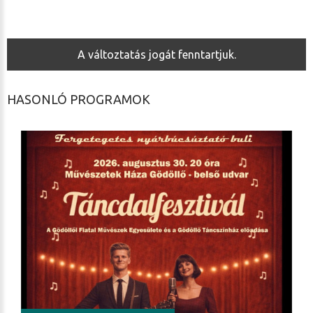
A változtatás jogát fenntartjuk.
HASONLÓ PROGRAMOK