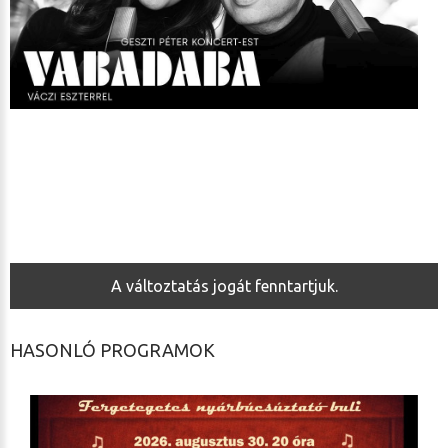
A változtatás jogát fenntartjuk.
HASONLÓ PROGRAMOK