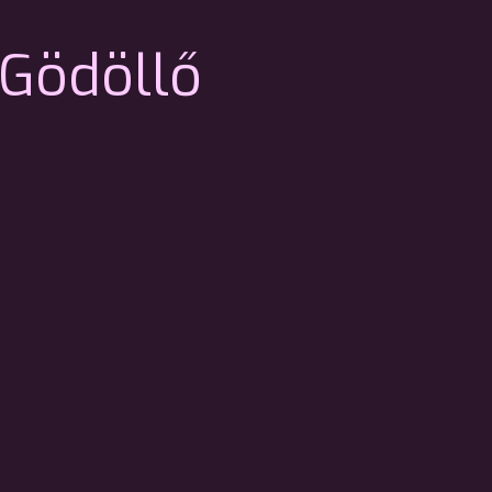
Gödöllő