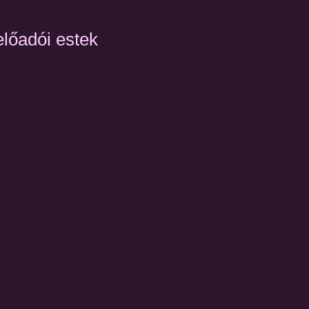
előadói estek